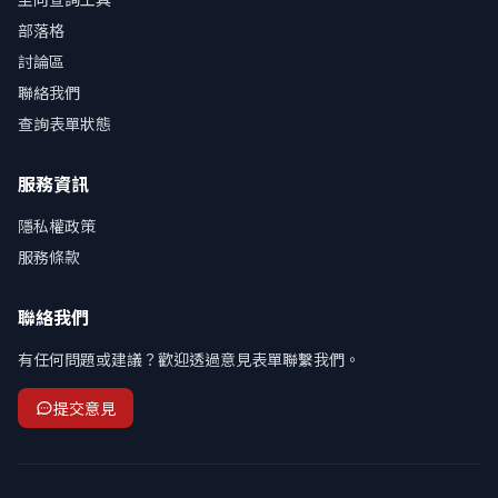
部落格
討論區
聯絡我們
查詢表單狀態
服務資訊
隱私權政策
服務條款
聯絡我們
有任何問題或建議？歡迎透過意見表單聯繫我們。
提交意見