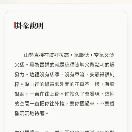
卦象說明
        山勢直接在這裡拔高，氣壓低，空氣又薄
又猛。震為雷講的就是這種陡峭又帶點刺的爆
發力。這裡沒有店家，沒有車流，安靜得很純
粹。深山裡的綠意跟外面的花草不一樣，有股
狠勁，一直在往上衝。你站久了會發現，這裡
的空間一直把你往外推，要你醒過來，不要昏
昏沉沉地待著。
