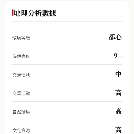
地理分析數據
都心
環境等級
9
海拔高度
m
中
交通便利
高
商業活動
高
自然環境
高
文化資源