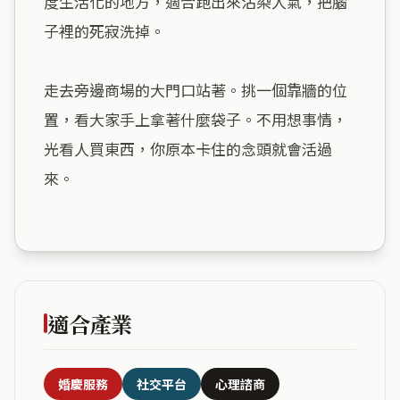
度生活化的地方，適合跑出來沾染人氣，把腦
子裡的死寂洗掉。

走去旁邊商場的大門口站著。挑一個靠牆的位
置，看大家手上拿著什麼袋子。不用想事情，
光看人買東西，你原本卡住的念頭就會活過
來。

適合產業
婚慶服務
社交平台
心理諮商