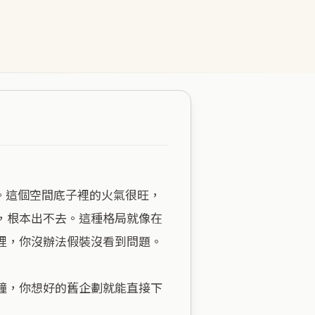
，根本出不去。這種格局就像在
，你沒辦法假裝沒看到問題。

鐘，你想好的舊企劃就能直接下