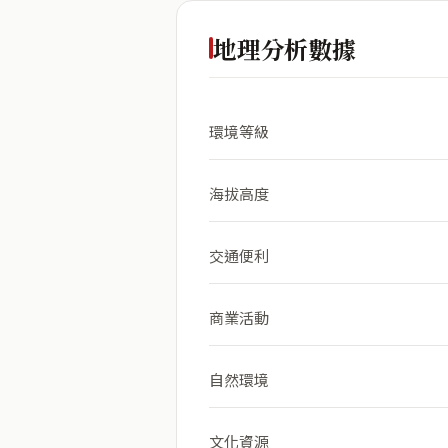
地理分析數據
環境等級
海拔高度
交通便利
商業活動
自然環境
文化資源