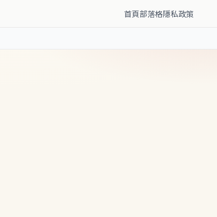
首頁
部落格
隱私政策