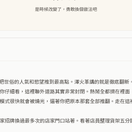
是時候改變了，勇敢換個做法吧
你仔細看，這裡聯外道路其實非常封閉。熱鬧全都擠在裡面
模式很快就會被燒光，逼著你把原本那套全部推翻。走在這裡
家招牌換過最多次的店家門口站著。看著店員整理貨架五分