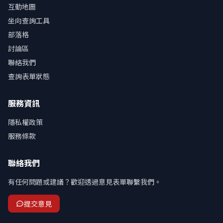
互動地圖
坐向查詢工具
部落格
討論區
聯絡我們
查詢表單狀態
服務資訊
隱私權政策
服務條款
聯絡我們
有任何問題或建議？歡迎透過意見表單聯繫我們。
提交意見