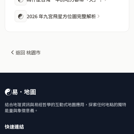
☯
2026 年九宮飛星方位圖完整解析
返回 桃園市
☯
易．地圖
結合地理資訊與易經哲學的互動式地圖應用，探索任何地點的獨特
能量與象徵意義。
快速連結