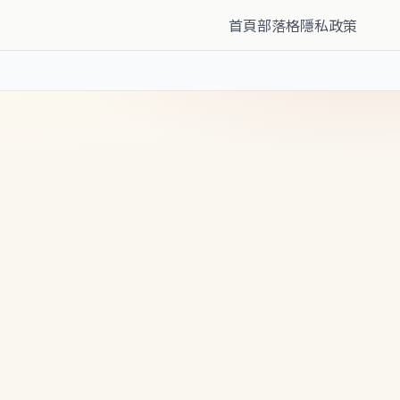
首頁
部落格
隱私政策