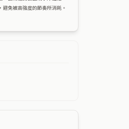
避免被高強度的節奏所消耗。
