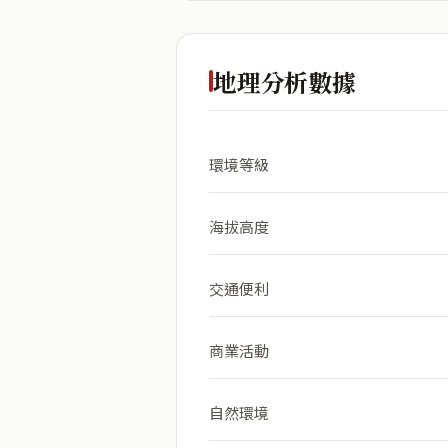
地理分析數據
環境等級
海拔高度
交通便利
商業活動
自然環境