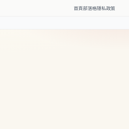
首頁
部落格
隱私政策