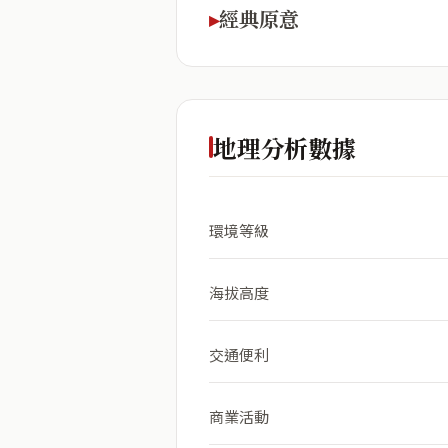
經典原意
地理分析數據
環境等級
海拔高度
交通便利
商業活動