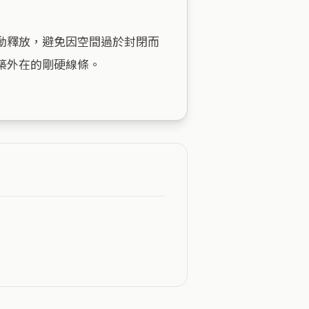
動釋放，避免因空間過於封閉而
外在的剛硬線條。
