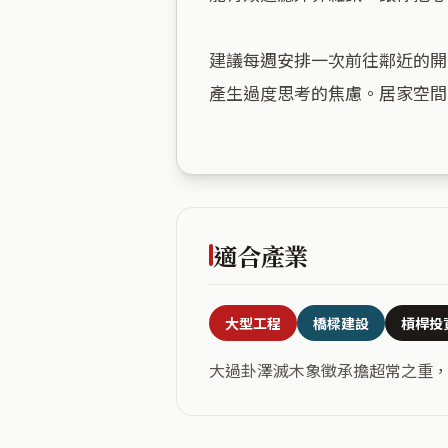
建議每週安排一次前往鄰近的開
產生過度思考的焦慮。居家空間
適合產業
大型工程
橋樑建設
槓桿投
大過卦澤滅木象徵承擔超常之重