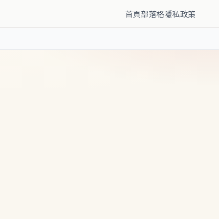
首頁
部落格
隱私政策