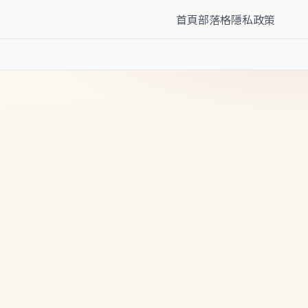
首頁
部落格
隱私政策