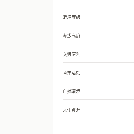
環境等級
海拔高度
交通便利
商業活動
自然環境
文化資源