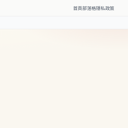
首頁
部落格
隱私政策