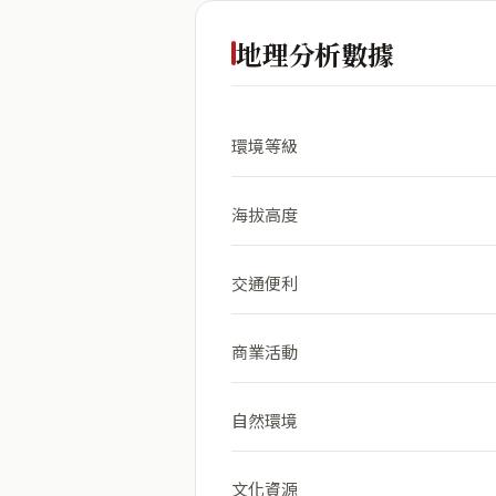
地理分析數據
環境等級
海拔高度
交通便利
商業活動
自然環境
文化資源