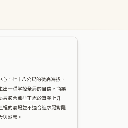
生出一種掌控全局的自信。商業
局最適合那些正處於事業上升
這裡的氣場並不適合追求絕對隱
與滋養。
