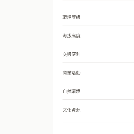
環境等級
海拔高度
交通便利
商業活動
自然環境
文化資源