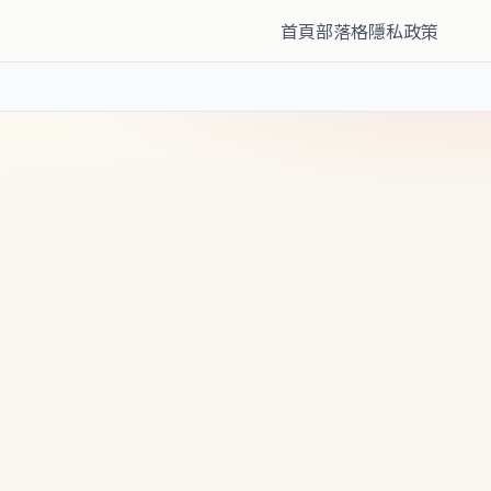
首頁
部落格
隱私政策