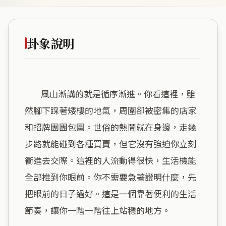
卦象說明
        風山漸講的就是循序漸進。你看這裡，雖
然腳下踩著矮樓的地氣，周圍卻被密集的店家
和招牌團團包圍。世俗的熱鬧就在身邊，走幾
步路就能碰到各種買賣，但它沒有強迫你立刻
衝進去交際。這裡的人流動得很快，生活機能
全部推到你眼前。你不需要急著證明什麼，先
把眼前的日子過好。這是一個靠著便利的生活
節奏，讓你一階一階往上站穩的地方。
