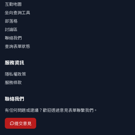
互動地圖
坐向查詢工具
部落格
討論區
聯絡我們
查詢表單狀態
服務資訊
隱私權政策
服務條款
聯絡我們
有任何問題或建議？歡迎透過意見表單聯繫我們。
提交意見