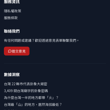
服務資訊
隱私權政策
服務條款
聯絡我們
有任何問題或建議？歡迎透過意見表單聯繫我們。
提交意見
數據洞察
台灣 22 縣市代表卦象大揭密
3,409 間台灣廟宇的卦象密碼
為什麼台灣一半的地方都帶「火」？
台灣最「山」的地方，居然海拔最低？