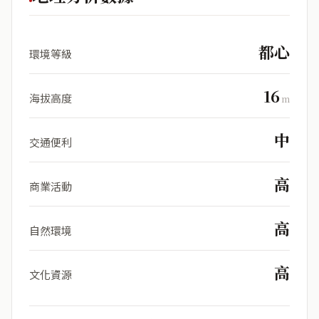
都心
環境等級
16
海拔高度
m
中
交通便利
高
商業活動
高
自然環境
高
文化資源