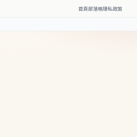
首頁
部落格
隱私政策