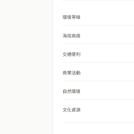
環境等級
海拔高度
交通便利
商業活動
自然環境
文化資源