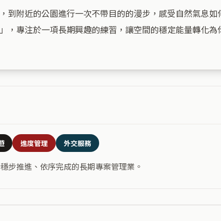
，到附近的公園進行一次不帶目的的漫步，感受自然氣息如
」，專注於一項長期興趣的練習，讓空間的穩定能量轉化為你
遊
進度管理
外交服務
合穩步推進、依序完成的長期專案管理業。