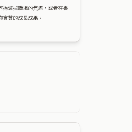
何過濾掉職場的焦慮。或者在書
實質的成長成果。
