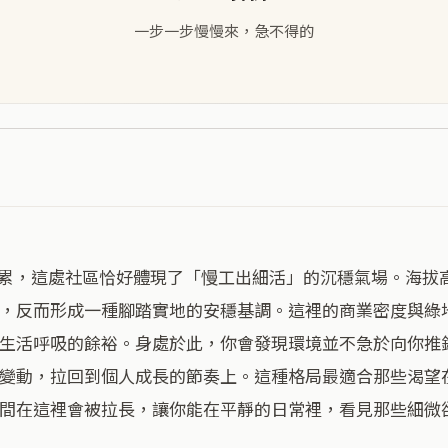
一步一步慢慢來，急不得的
，反而形成一種腳踏實地的安穩基調。這裡的商業密度與綠
生活呼吸的餘裕。身處於此，你會發現環境並不急於向你推
變動，拉回到個人成長的節奏上。這種格局最適合那些渴望
間在這裡會被拉長，讓你能在平靜的日常裡，看見那些細微卻