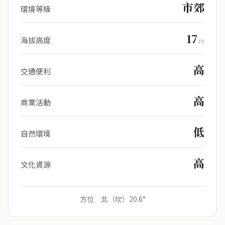
市郊
環境等級
17
海拔高度
m
高
交通便利
高
商業活動
低
自然環境
高
文化資源
方位 北（坎）20.6°