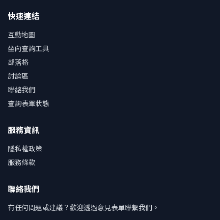
快速連結
互動地圖
坐向查詢工具
部落格
討論區
聯絡我們
查詢表單狀態
服務資訊
隱私權政策
服務條款
聯絡我們
有任何問題或建議？歡迎透過意見表單聯繫我們。