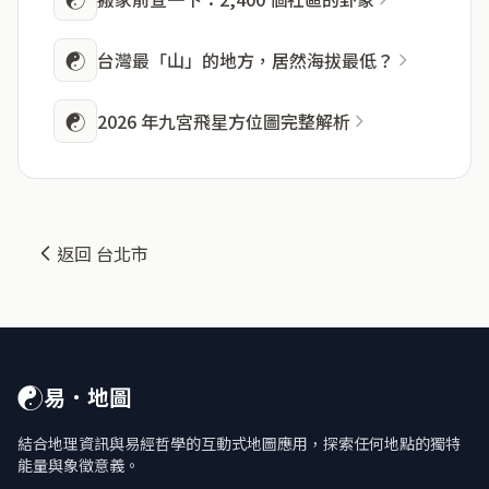
☯
台灣最「山」的地方，居然海拔最低？
☯
2026 年九宮飛星方位圖完整解析
返回 台北市
☯
易．地圖
結合地理資訊與易經哲學的互動式地圖應用，探索任何地點的獨特
能量與象徵意義。