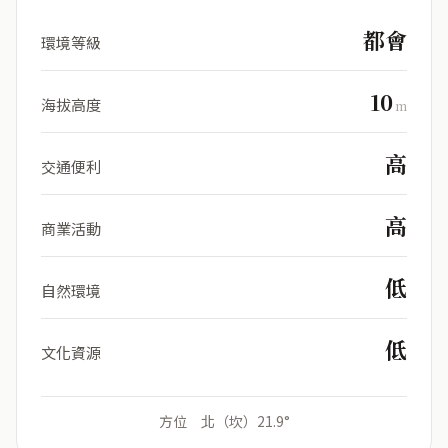
都會
環境等級
10
海拔高度
m
高
交通便利
高
商業活動
低
自然環境
低
文化資源
方位 北（坎）21.9°