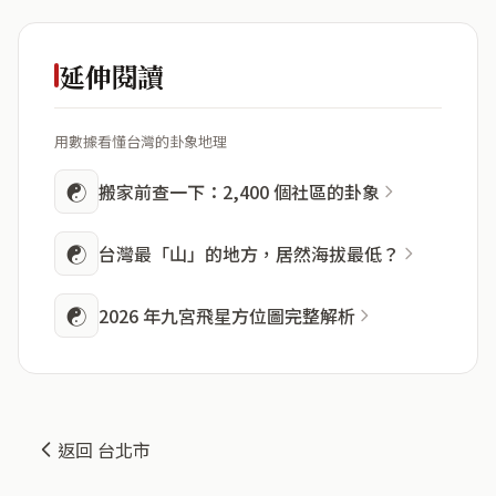
延伸閱讀
用數據看懂台灣的卦象地理
☯
搬家前查一下：2,400 個社區的卦象
☯
台灣最「山」的地方，居然海拔最低？
☯
2026 年九宮飛星方位圖完整解析
返回 台北市