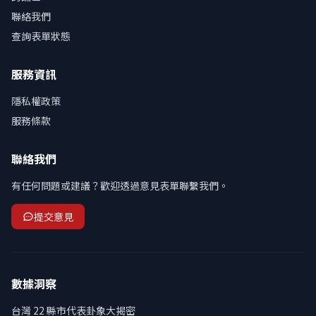
聯絡我們
查詢表單狀態
服務資訊
隱私權政策
服務條款
聯絡我們
有任何問題或建議？歡迎透過意見表單聯繫我們。
提交意見
數據洞察
台灣 22 縣市代表卦象大揭密