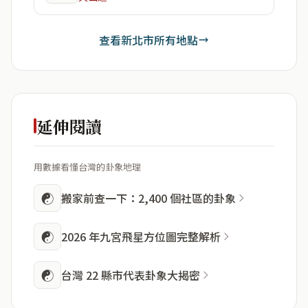
查看新北市所有地點
延伸閱讀
用數據看懂台灣的卦象地理
☯
搬家前查一下：2,400 個社區的卦象
☯
2026 年九宮飛星方位圖完整解析
☯
台灣 22 縣市代表卦象大揭密