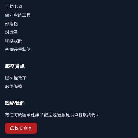
互動地圖
坐向查詢工具
部落格
討論區
聯絡我們
查詢表單狀態
服務資訊
隱私權政策
服務條款
聯絡我們
有任何問題或建議？歡迎透過意見表單聯繫我們。
提交意見