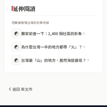
延伸閱讀
用數據看懂台灣的卦象地理
☯
搬家前查一下：2,400 個社區的卦象
☯
為什麼台灣一半的地方都帶「火」？
☯
台灣最「山」的地方，居然海拔最低？
返回 新北市