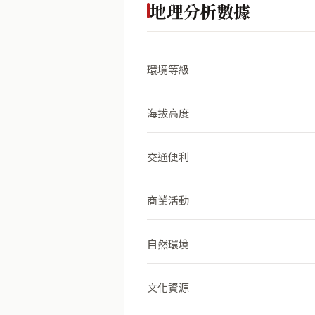
地理分析數據
環境等級
海拔高度
交通便利
商業活動
自然環境
文化資源