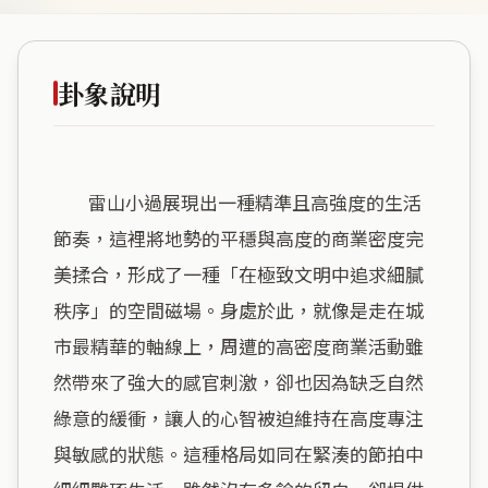
卦象說明
        雷山小過展現出一種精準且高強度的生活
節奏，這裡將地勢的平穩與高度的商業密度完
美揉合，形成了一種「在極致文明中追求細膩
秩序」的空間磁場。身處於此，就像是走在城
市最精華的軸線上，周遭的高密度商業活動雖
然帶來了強大的感官刺激，卻也因為缺乏自然
綠意的緩衝，讓人的心智被迫維持在高度專注
與敏感的狀態。這種格局如同在緊湊的節拍中