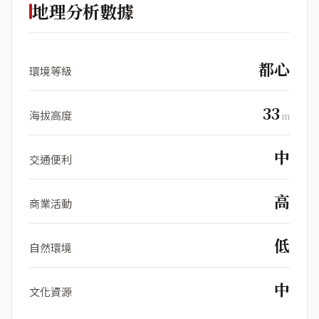
地理分析數據
都心
環境等級
33
海拔高度
m
中
交通便利
高
商業活動
低
自然環境
中
文化資源