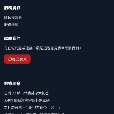
服務資訊
隱私權政策
服務條款
聯絡我們
有任何問題或建議？歡迎透過意見表單聯繫我們。
提交意見
數據洞察
台灣 22 縣市代表卦象大揭密
3,409 間台灣廟宇的卦象密碼
為什麼台灣一半的地方都帶「火」？