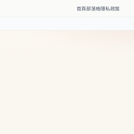
首頁
部落格
隱私政策