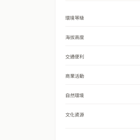
環境等級
海拔高度
交通便利
商業活動
自然環境
文化資源