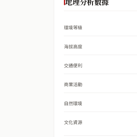
地理分析數據
環境等級
海拔高度
交通便利
商業活動
自然環境
文化資源