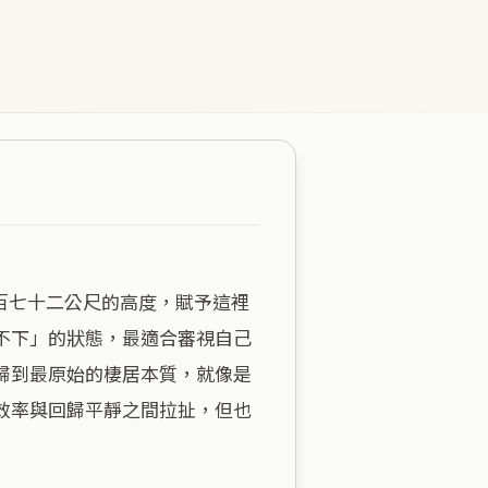
不下」的狀態，最適合審視自己
歸到最原始的棲居本質，就像是
效率與回歸平靜之間拉扯，但也