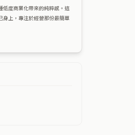
種低度商業化帶來的純粹感。這
己身上，專注於經營那份最簡單