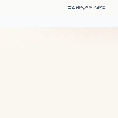
首頁
部落格
隱私政策