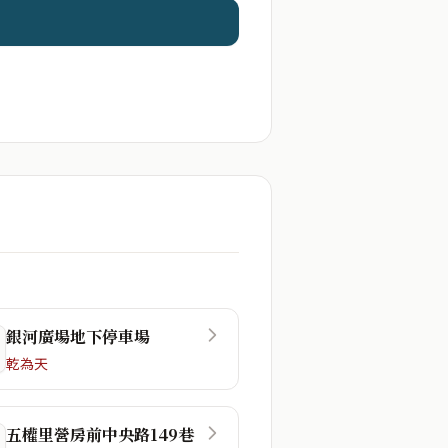
銀河廣場地下停車場
乾為天
五權里營房前中央路149巷