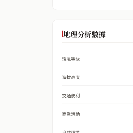
地理分析數據
環境等級
海拔高度
交通便利
商業活動
自然環境