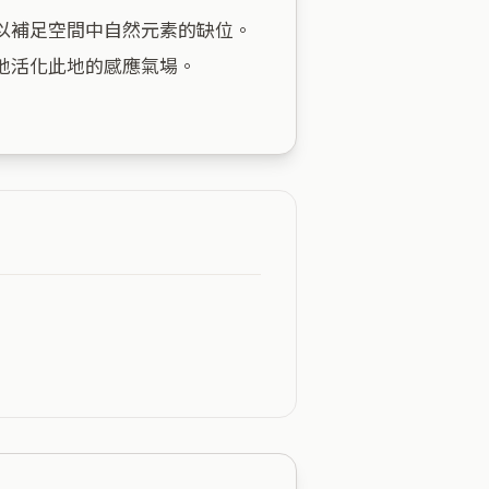
以補足空間中自然元素的缺位。
活化此地的感應氣場。
