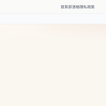
首頁
部落格
隱私政策