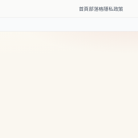
首頁
部落格
隱私政策