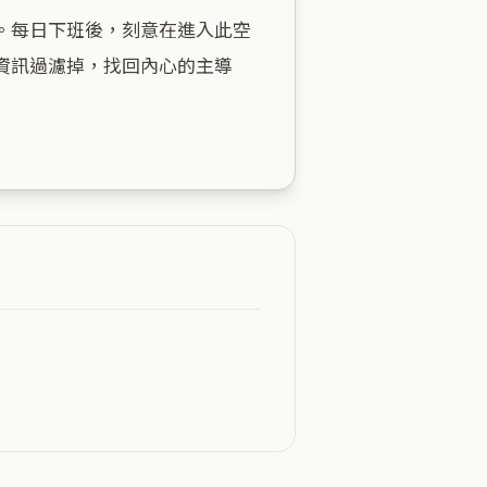
。每日下班後，刻意在進入此空
資訊過濾掉，找回內心的主導