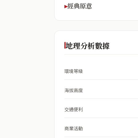
經典原意
地理分析數據
環境等級
海拔高度
交通便利
商業活動