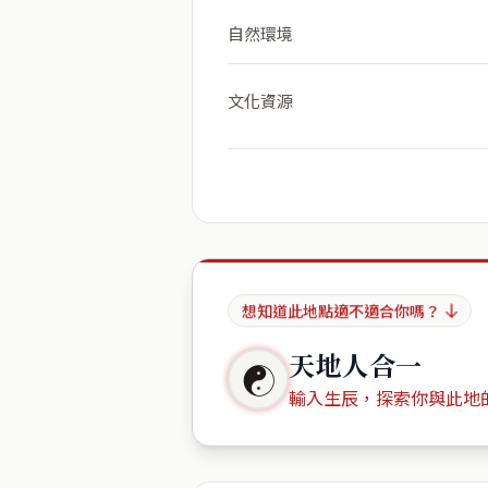
自然環境
文化資源
想知道此地點適不適合你嗎？
天地人合一
☯
輸入生辰，探索你與此地