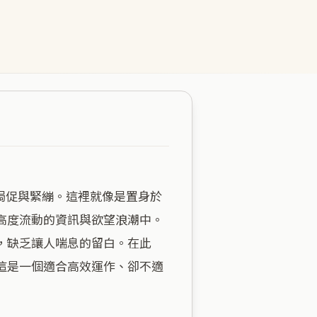
高度流動的資訊與欲望浪潮中。
，缺乏讓人喘息的留白。在此
這是一個適合高效運作、卻不適