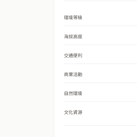
環境等級
海拔高度
交通便利
商業活動
自然環境
文化資源