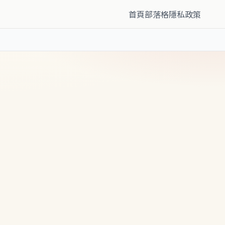
首頁
部落格
隱私政策