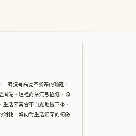
避風港。這裡商業氣息極低，像
，生活節奏會不自覺地慢下來，
的消耗，轉向對生活細節的精緻