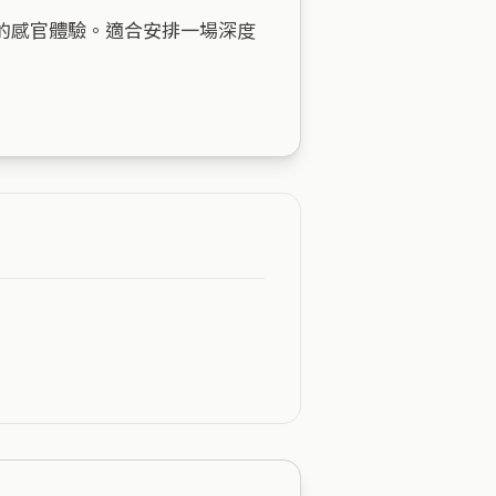
的感官體驗。適合安排一場深度