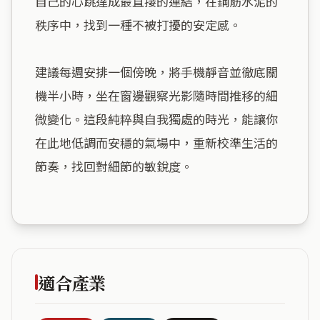
自己的心跳達成最直接的連結，在鋼筋水泥的
秩序中，找到一種不被打擾的安定感。

建議每週安排一個傍晚，將手機靜音並徹底關
機半小時，坐在窗邊觀察光影隨時間推移的細
微變化。這段純粹與自我獨處的時光，能讓你
在此地低調而安穩的氣場中，重新校準生活的
節奏，找回對細節的敏銳度。

適合產業