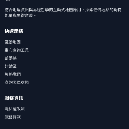
結合地理資訊與易經哲學的互動式地圖應用，探索任何地點的獨特
能量與象徵意義。
快速連結
互動地圖
坐向查詢工具
部落格
討論區
聯絡我們
查詢表單狀態
服務資訊
隱私權政策
服務條款