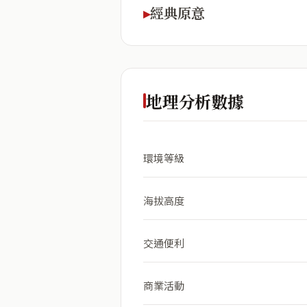
經典原意
地理分析數據
環境等級
海拔高度
交通便利
商業活動