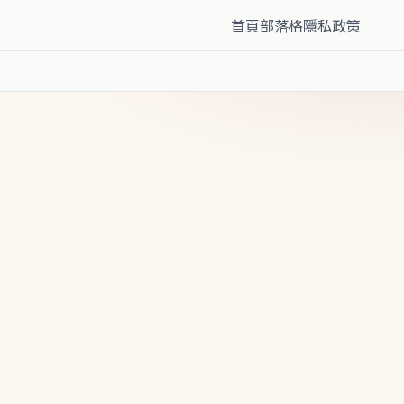
首頁
部落格
隱私政策