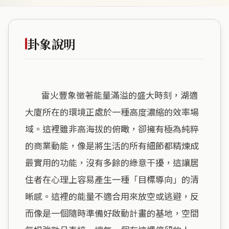
卦象說明
        雷火豐象徵著能量滿溢的盛大時刻，湖適
大廈所在的環境正處於一種高度濃縮的效率場
域。這裡雖非高海拔的俯瞰，卻擁有極為純粹
的商業動能，像是將生活的所有細節都精煉成
最實用的功能，沒有多餘的綠意干擾，這讓居
住者在心理上容易產生一種「目標導向」的清
晰感。這裡的能量不適合用來放空或逃避，反
而像是一個隨時準備好啟動計畫的基地，空間