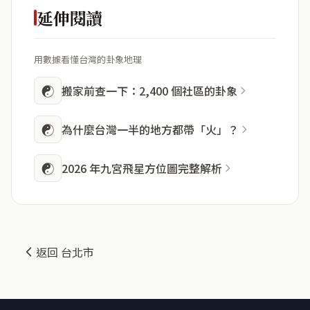
延伸閱讀
用數據看懂台灣的卦象地理
☯
搬家前查一下：2,400 個社區的卦象
☯
為什麼台灣一半的地方都帶「火」？
☯
2026 年九宮飛星方位圖完整解析
返回 台北市