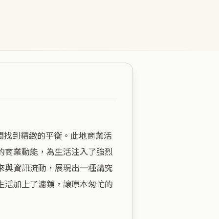
的商業動能，為生活注入了強烈
來與資訊流動，展現出一種講究
生活加上了濾鏡，讓原本匆忙的