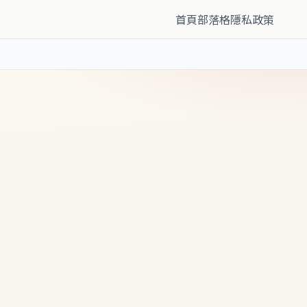
首頁
部落格
隱私政策