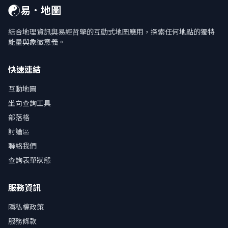
☯
易．地圖
結合地理資訊與易經哲學的互動式地圖應用，探索任何地點的獨特
能量與象徵意義。
快速連結
互動地圖
坐向查詢工具
部落格
討論區
聯絡我們
查詢表單狀態
服務資訊
隱私權政策
服務條款