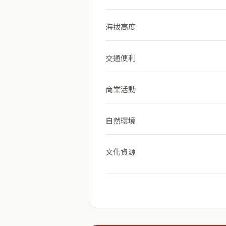
海拔高度
交通便利
商業活動
自然環境
文化資源