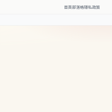
首頁
部落格
隱私政策