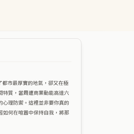
間特質，當周遭商業動能高達六
的心理防禦。這裡並非要你真的
習如何在喧囂中保持自我，將那