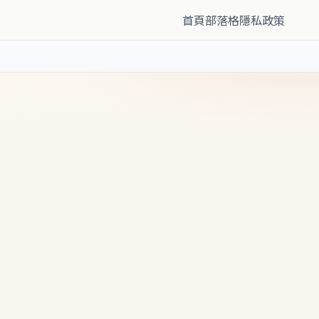
首頁
部落格
隱私政策