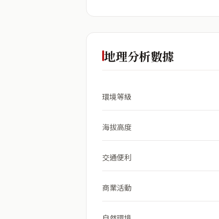
地理分析數據
環境等級
海拔高度
交通便利
商業活動
自然環境