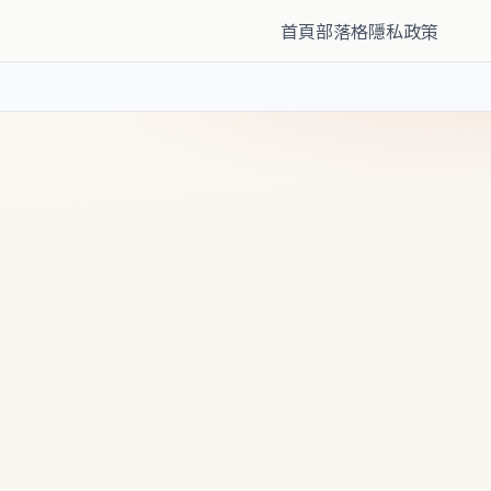
首頁
部落格
隱私政策