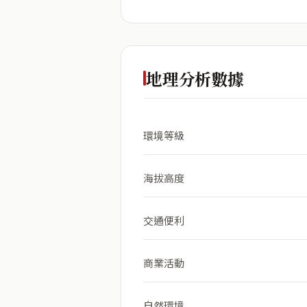
地理分析數據
環境等級
海拔高度
交通便利
商業活動
自然環境