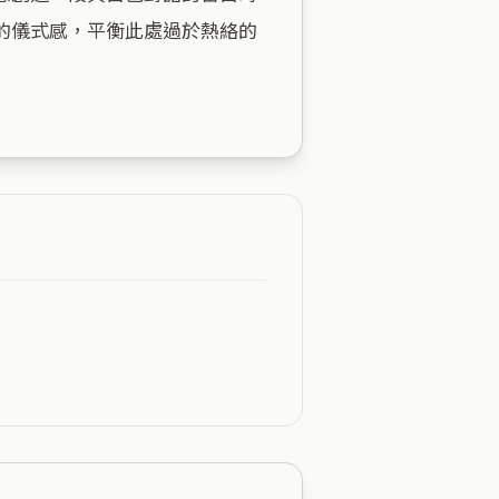
的儀式感，平衡此處過於熱絡的