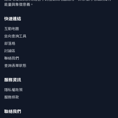
能量與象徵意義。
快速連結
互動地圖
坐向查詢工具
部落格
討論區
聯絡我們
查詢表單狀態
服務資訊
隱私權政策
服務條款
聯絡我們