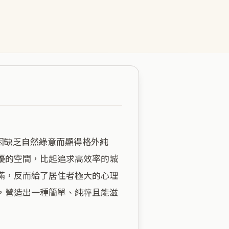
擾的空間，比起追求高效率的城
滿，反而給了居住者極大的心理
，營造出一種簡單、純粹且能滋