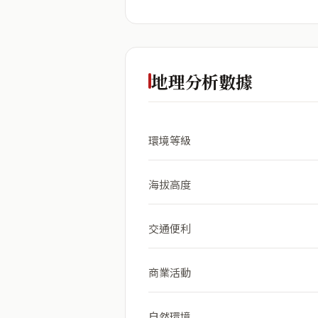
地理分析數據
環境等級
海拔高度
交通便利
商業活動
自然環境