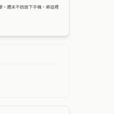
硬。週末不妨放下手機，將這裡