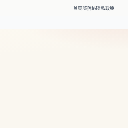
首頁
部落格
隱私政策