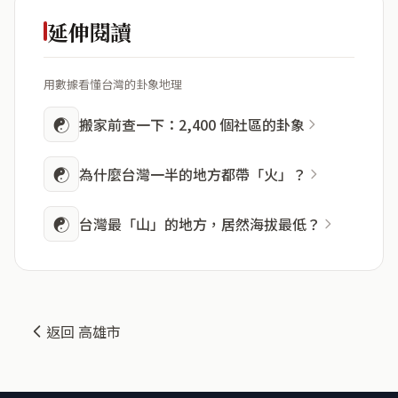
延伸閱讀
用數據看懂台灣的卦象地理
☯
搬家前查一下：2,400 個社區的卦象
☯
為什麼台灣一半的地方都帶「火」？
☯
台灣最「山」的地方，居然海拔最低？
返回 高雄市