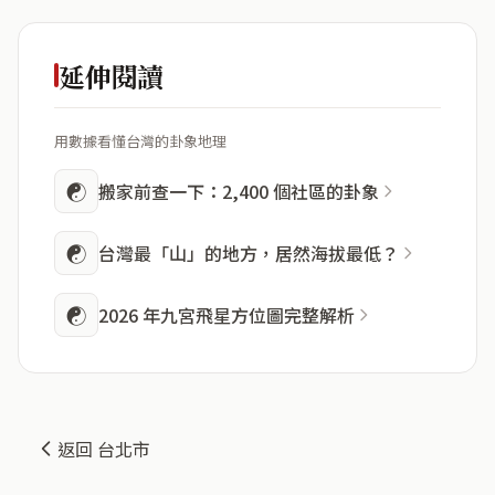
延伸閱讀
用數據看懂台灣的卦象地理
☯
搬家前查一下：2,400 個社區的卦象
☯
台灣最「山」的地方，居然海拔最低？
☯
2026 年九宮飛星方位圖完整解析
返回 台北市