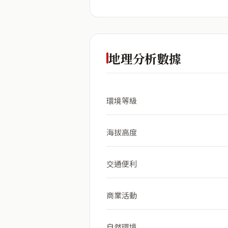
地理分析數據
環境等級
海拔高度
交通便利
商業活動
自然環境