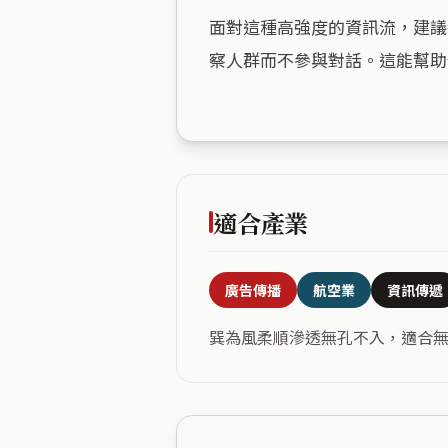
面對這種高強度的資訊流，建議
察人群而不參與對話。這能幫助
適合產業
廣告傳播
航空業
資訊傳遞
巽為風柔順滲透無孔不入，適合