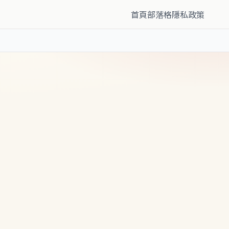
首頁
部落格
隱私政策