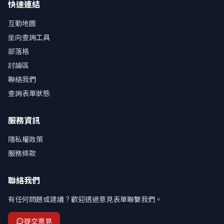
快速連結
互動地圖
坐向查詢工具
部落格
討論區
聯絡我們
查詢表單狀態
服務資訊
隱私權政策
服務條款
聯絡我們
有任何問題或建議？歡迎透過意見表單聯繫我們。
提交意見