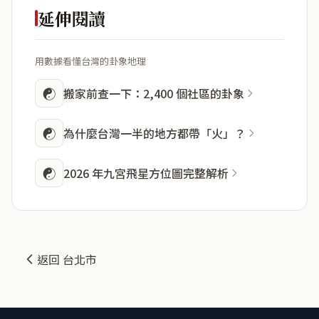
延伸閱讀
用數據看懂台灣的卦象地理
☯
搬家前查一下：2,400 個社區的卦象
☯
為什麼台灣一半的地方都帶「火」？
☯
2026 年九宮飛星方位圖完整解析
返回 台北市