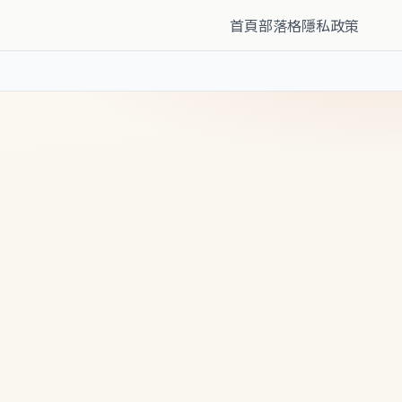
首頁
部落格
隱私政策