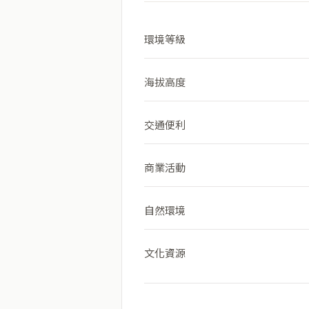
環境等級
海拔高度
交通便利
商業活動
自然環境
文化資源