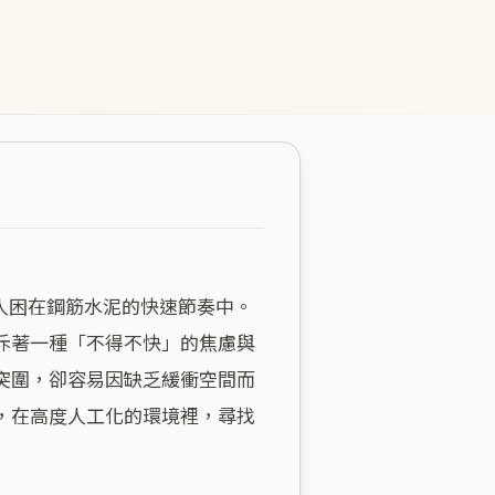
斥著一種「不得不快」的焦慮與
突圍，卻容易因缺乏緩衝空間而
，在高度人工化的環境裡，尋找