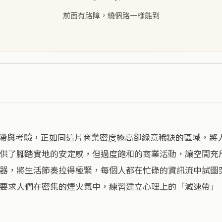
前面有路障，繞個路一樣能到
供了腳踏實地的安定感，但過度飽和的商業活動，讓空間充
器，將生活節奏拉得極緊，每個人都在忙碌的資訊流中試圖
要求人們在密集的煙火氣中，練習建立心理上的「減速帶」