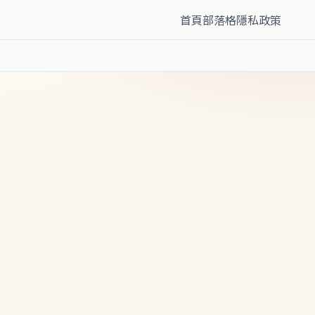
首頁
部落格
隱私政策