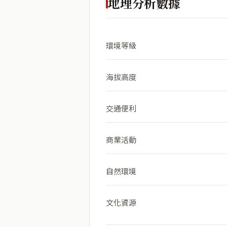
地理分析數據
環境等級
海拔高度
交通便利
商業活動
自然環境
文化資源