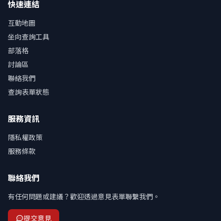
快速連結
互動地圖
坐向查詢工具
部落格
討論區
聯絡我們
查詢表單狀態
服務資訊
隱私權政策
服務條款
聯絡我們
有任何問題或建議？歡迎透過意見表單聯繫我們。
提交意見