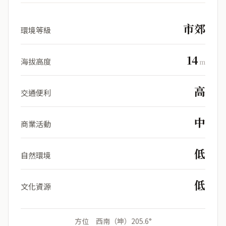
市郊
環境等級
14
海拔高度
m
高
交通便利
中
商業活動
低
自然環境
低
文化資源
方位 西南（坤）205.6°