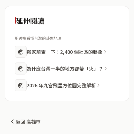
延伸閱讀
用數據看懂台灣的卦象地理
☯
搬家前查一下：2,400 個社區的卦象
☯
為什麼台灣一半的地方都帶「火」？
☯
2026 年九宮飛星方位圖完整解析
返回 高雄市