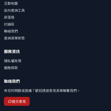
互動地圖
坐向查詢工具
部落格
討論區
聯絡我們
查詢表單狀態
服務資訊
隱私權政策
服務條款
聯絡我們
有任何問題或建議？歡迎透過意見表單聯繫我們。
提交意見