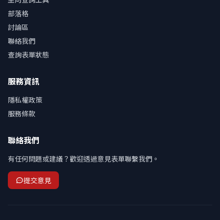
部落格
討論區
聯絡我們
查詢表單狀態
服務資訊
隱私權政策
服務條款
聯絡我們
有任何問題或建議？歡迎透過意見表單聯繫我們。
提交意見